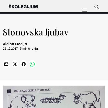
Slonovska ljubav
Aldina Medija
26.12.2017 · 3 min čitanja