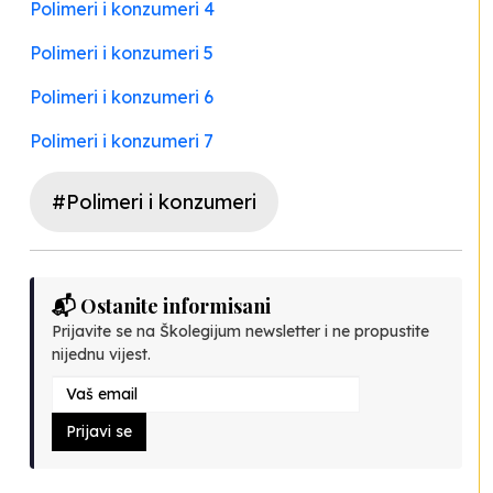
Polimeri i konzumeri 4
Polimeri i konzumeri 5
Polimeri i konzumeri 6
Polimeri i konzumeri 7
#Polimeri i konzumeri
📬 Ostanite informisani
Prijavite se na Školegijum newsletter i ne propustite
nijednu vijest.
Prijavi se