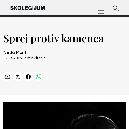
Sprej protiv kamenca
Neda Monti
07.04.2016 · 3 min čitanja