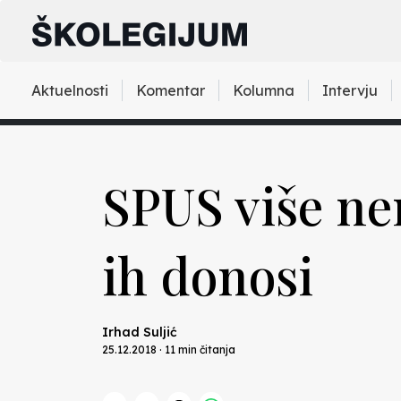
Aktuelnosti
Komentar
Kolumna
Intervju
SPUS više ne
ih donosi
Irhad Suljić
25.12.2018 · 11 min čitanja