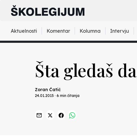
Aktuelnosti
Komentar
Kolumna
Intervju
Šta gledaš da
Zoran Ćatić
24.01.2015 · 6 min čitanja