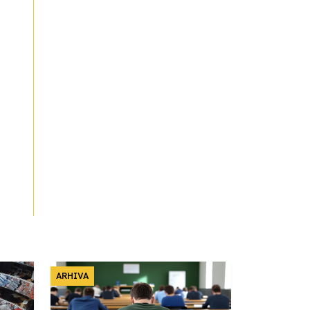
ARHIVA