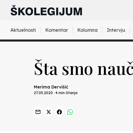
Aktuelnosti
Komentar
Kolumna
Intervju
Šta smo nauč
Merima Dervišić
27.05.2020 · 4 min čitanja