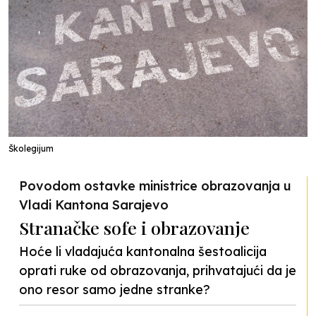
Školegijum
Povodom ostavke ministrice obrazovanja u
Vladi Kantona Sarajevo
Stranačke sofe i obrazovanje
Hoće li vladajuća kantonalna šestoalicija
oprati ruke od obrazovanja, prihvatajući da je
ono resor samo jedne stranke?