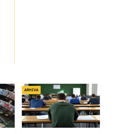
ARHIVA