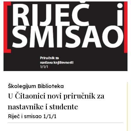
Školegijum Biblioteka
U Čitaonici novi priručnik za
nastavnike i studente
Riječ i smisao 1/1/1