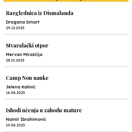
Razglednica iz Dismalanda
Dragana Smart
29.12.2025
Stvaralački otpor
Mervan Miraščija
28.10.2025
Camp Nou nauke
Jelena Kalinić
16.06.2025
Ishodi učenja u zahodu mature
Namir Ibrahimović
10.06.2025