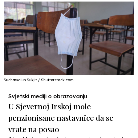
Suchawalun Sukjit / Shutterstock.com
Svjetski mediji o obrazovanju
U Sjevernoj Irskoj mole
penzionisane nastavnice da se
vrate na posao