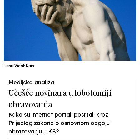
Henri Vidal: Kain
Medijska analiza
Učešće novinara u lobotomiji
obrazovanja
Kako su internet portali posrtali kroz
Prijedlog zakona o osnovnom odgoju i
obrazovanju u KS?