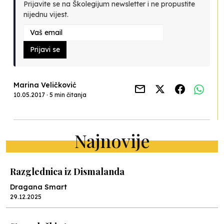
Prijavite se na Školegijum newsletter i ne propustite
nijednu vijest.
Prijavi se
Marina Veličković
10.05.2017 · 5 min čitanja
Najnovije
Razglednica iz Dismalanda
Dragana Smart
29.12.2025