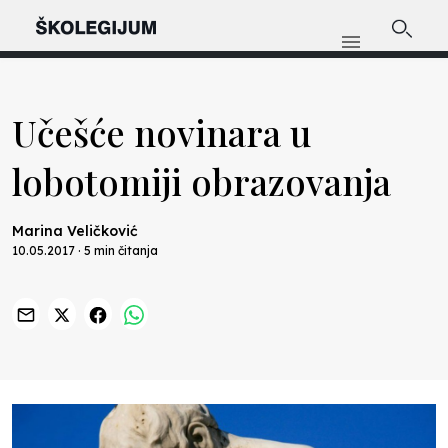
Učešće novinara u
lobotomiji obrazovanja
Marina Veličković
10.05.2017 · 5 min čitanja