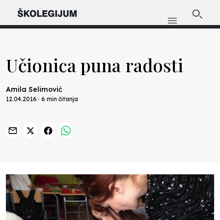
Učionica puna radosti
Amila Selimović
12.04.2016 · 6 min čitanja