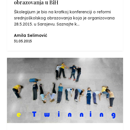
obrazovanja u BiH
Školegijum je bio na kratkoj konferenciji o reformi
srednjoškolskog obrazovanja koja je organizovana
28.5.2015. u Sarajevu. Saznajte k...
Amila Selimović
31.05.2015