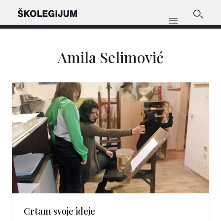
Amila Selimović
Crtam svoje ideje