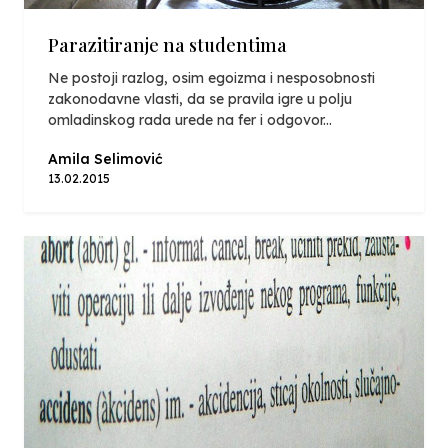
Parazitiranje na studentima
Ne postoji razlog, osim egoizma i nesposobnosti
zakonodavne vlasti, da se pravila igre u polju
omladinskog rada urede na fer i odgovor...
Amila Selimović
13.02.2015