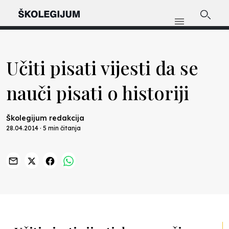
Učiti pisati vijesti da se
nauči pisati o historiji
Školegijum redakcija
28.04.2014 · 5 min čitanja