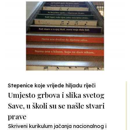
Stepenice koje vrijede hiljadu riječi
Umjesto grbova i slika svetog
Save, u školi su se našle stvari
prave
Skriveni kurikulum jačanja nacionalnog i