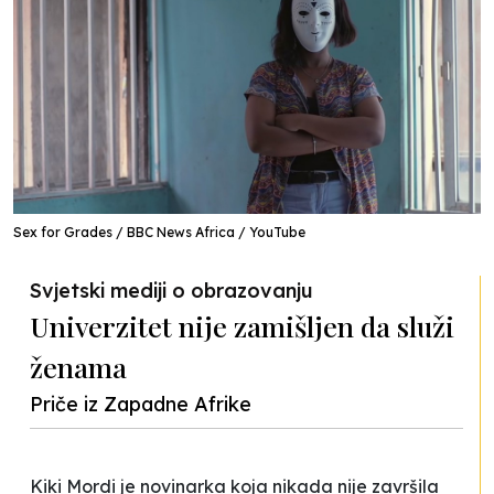
Sex for Grades / BBC News Africa / YouTube
Svjetski mediji o obrazovanju
Univerzitet nije zamišljen da služi
ženama
Priče iz Zapadne Afrike
Kiki Mordi je novinarka koja nikada nije završila