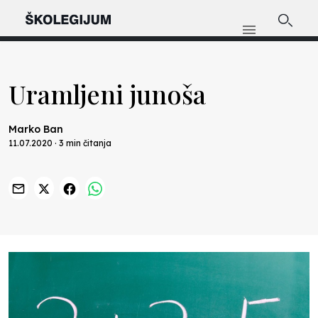
Uramljeni junoša
Marko Ban
11.07.2020 · 3 min čitanja