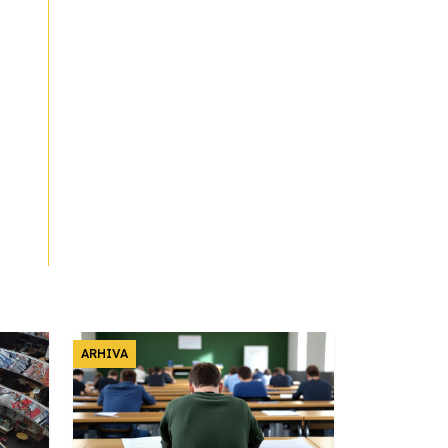
ARHIVA