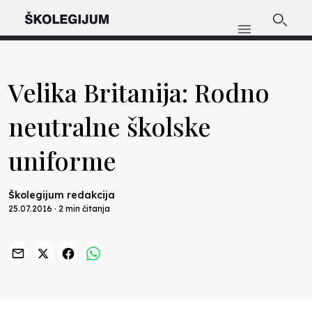
Velika Britanija: Rodno
neutralne školske
uniforme
Školegijum redakcija
25.07.2016 · 2 min čitanja