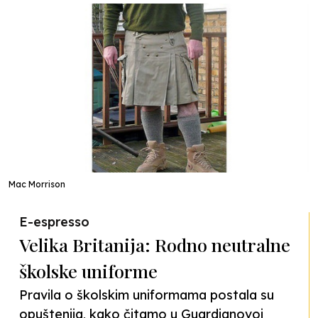
Mac Morrison
E-espresso
Velika Britanija: Rodno neutralne
školske uniforme
Pravila o školskim uniformama postala su
opuštenija, kako čitamo u Guardianovoj