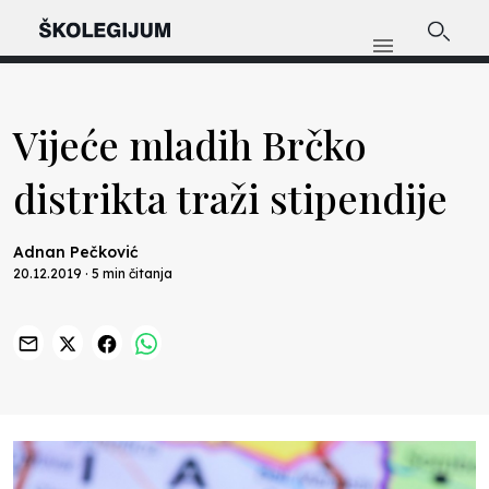
Vijeće mladih Brčko
distrikta traži stipendije
Adnan Pečković
20.12.2019 · 5 min čitanja