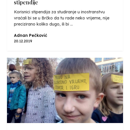
stipendije
Korisnici stipendija za studiranje u inostranstvu
vraćali bi se u Brčko da tu rade neko vrijeme, nije
precizirano koliko dugo, ili bi ...
Adnan Pečković
20.12.2019