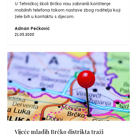
U Tehničkoj školi Brčko nisu zabranili korištenje
mobilnih telefona tokom nastave zbog roditelja koji
žele biti u kontaktu s djecom.
Adnan Pečković
21.03.2020
Vijeće mladih Brčko distrikta traži