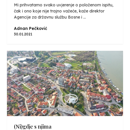
Mi prihvatamo svako uvjerenje o položenom ispitu,
čak i ono koje nije trajno važeće, kaže direktor
Agencije za državnu službu Bosne i ...
Adnan Pečković
30.01.2021
(Ni)gdje s njima