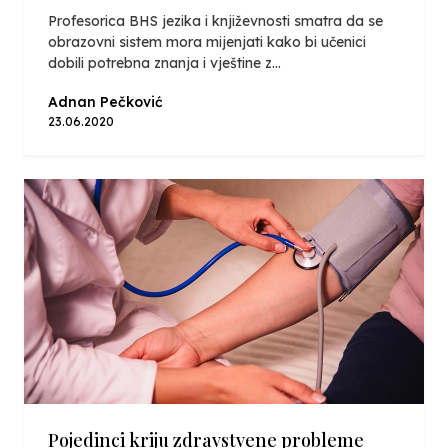
Profesorica BHS jezika i književnosti smatra da se
obrazovni sistem mora mijenjati kako bi učenici
dobili potrebna znanja i vještine z...
Adnan Pečković
23.06.2020
Pojedinci kriju zdravstvene probleme