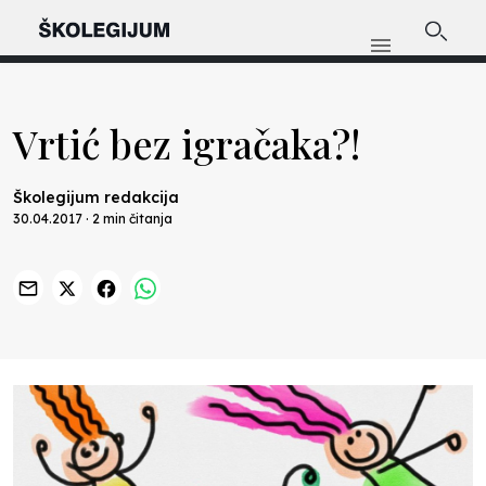
Vrtić bez igračaka?!
Školegijum redakcija
30.04.2017 · 2 min čitanja