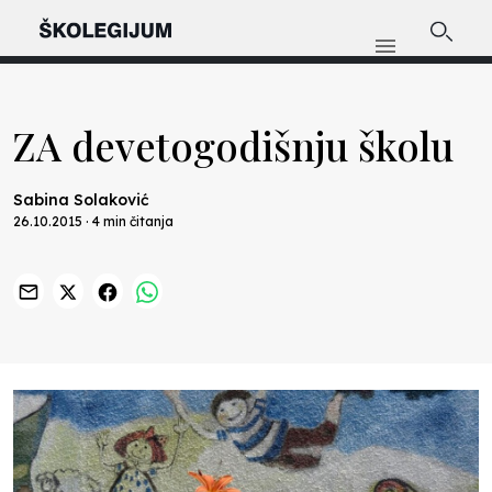
ZA devetogodišnju školu
Sabina Solaković
26.10.2015 · 4 min čitanja