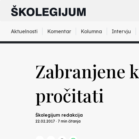
Aktuelnosti
Komentar
Kolumna
Intervju
Zabranjene kn
pročitati
Školegijum redakcija
22.02.2017 · 7 min čitanja