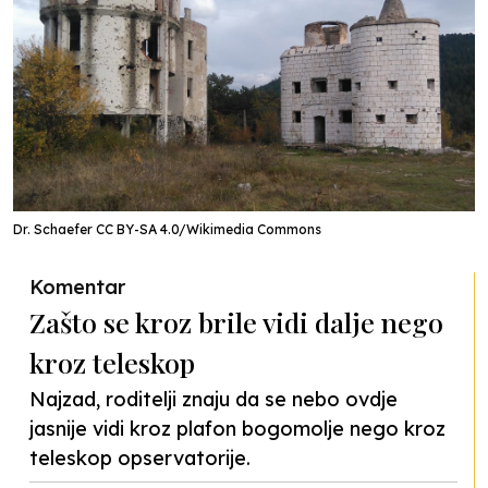
Dr. Schaefer CC BY-SA 4.0/Wikimedia Commons
Komentar
Zašto se kroz brile vidi dalje nego
kroz teleskop
Najzad, roditelji znaju da se nebo ovdje
jasnije vidi kroz plafon bogomolje nego kroz
teleskop opservatorije.