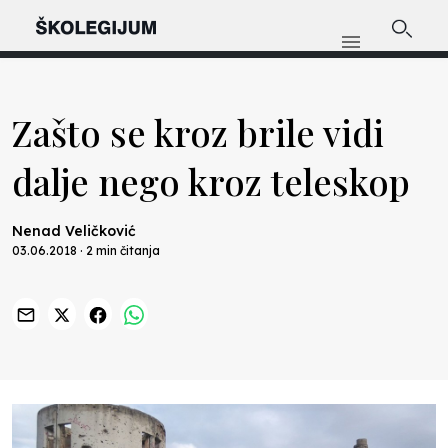
Zašto se kroz brile vidi
dalje nego kroz teleskop
Nenad Veličković
03.06.2018 · 2 min čitanja