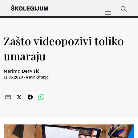
Zašto videopozivi toliko
umaraju
Merima Dervišić
11.05.2020 · 4 min čitanja