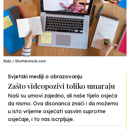
Rido / Shutterstock.com
Svjetski mediji o obrazovanju
Zašto videopozivi toliko umaraju
Naši su umovi zajedno, ali naše tijelo osjeća
da nismo. Ova disonanca znači i da možemo
u isto vrijeme osjećati sasvim suprotne
osjećaje, i to nas iscrpljuje.