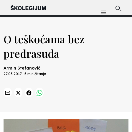
O teškoćama bez
predrasuda
Armin Stefanović
27.05.2017 · 5 min čitanja