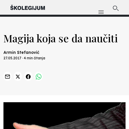
Magija koja se da naučiti
Armin Stefanović
27.05.2017 · 4 min čitanja