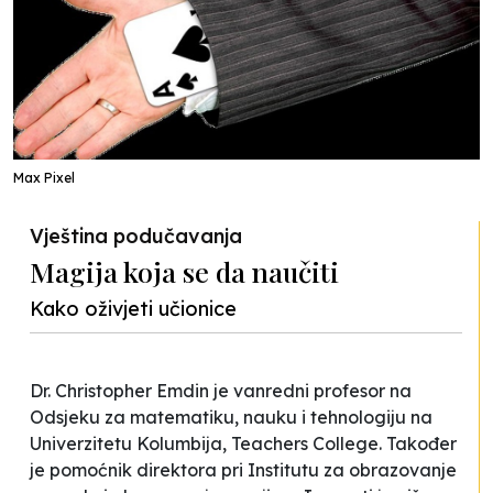
Max Pixel
Vještina podučavanja
Magija koja se da naučiti
Kako oživjeti učionice
Dr. Christopher Emdin je vanredni profesor na
Odsjeku za matematiku, nauku i tehnologiju na
Univerzitetu Kolumbija, Teachers College. Također
je pomoćnik direktora pri Institutu za obrazovanje