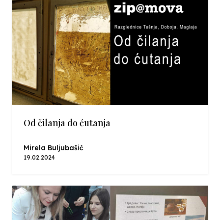
Od čilanja do ćutanja
Mirela Buljubašić
19.02.2024