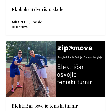
Ekoboks u dvorištu škole
Mirela Buljubašić
01.07.2024
Električar osvojio teniski turnir