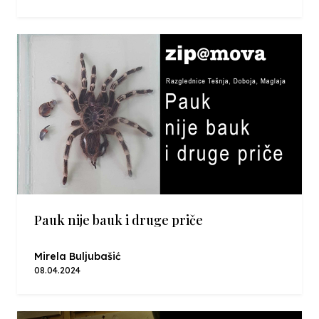
Pauk nije bauk i druge priče
Mirela Buljubašić
08.04.2024