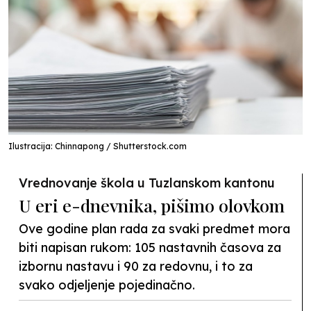
Ilustracija: Chinnapong / Shutterstock.com
Vrednovanje škola u Tuzlanskom kantonu
U eri e-dnevnika, pišimo olovkom
Ove godine plan rada za svaki predmet mora
biti napisan rukom: 105 nastavnih časova za
izbornu nastavu i 90 za redovnu, i to za
svako odjeljenje pojedinačno.