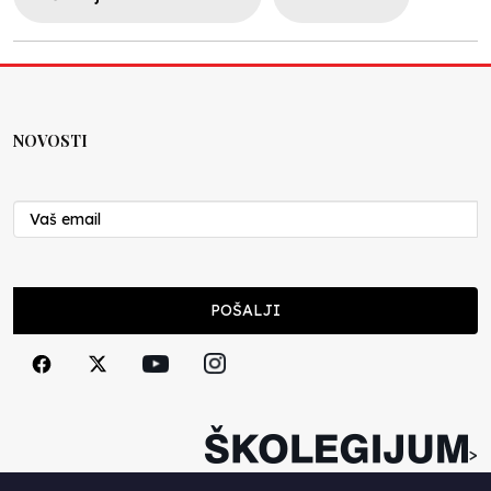
NOVOSTI
POŠALJI
>