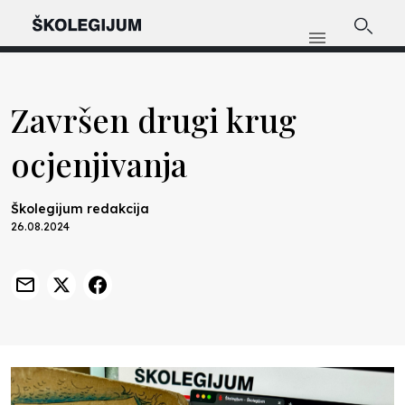
Završen drugi krug
ocjenjivanja
Školegijum redakcija
26.08.2024