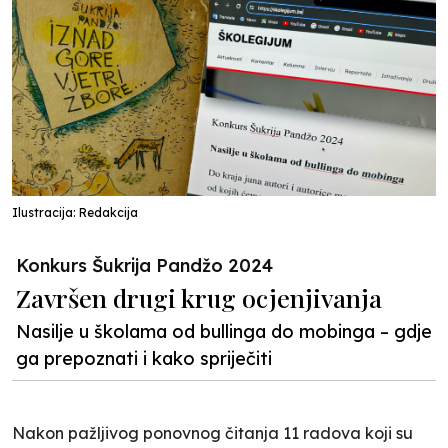
Ilustracija: Redakcija
Konkurs Šukrija Pandžo 2024
Završen drugi krug ocjenjivanja
Nasilje u školama od bullinga do mobinga – gdje
ga prepoznati i kako spriječiti
Nakon pažljivog ponovnog čitanja 11 radova koji su