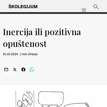
Inercija ili pozitivna
opuštenost
01.10.2024 · 1 min čitanja