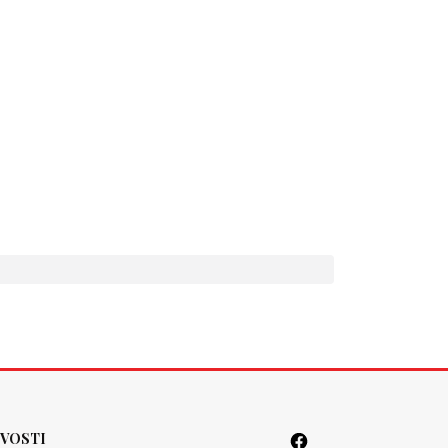
VOSTI