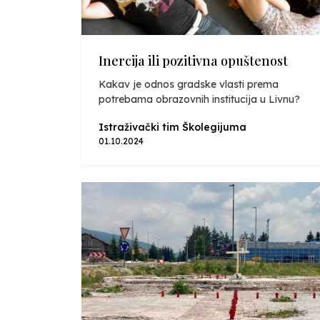
Inercija ili pozitivna opuštenost
Kakav je odnos gradske vlasti prema
potrebama obrazovnih institucija u Livnu?
Istraživački tim Školegijuma
01.10.2024