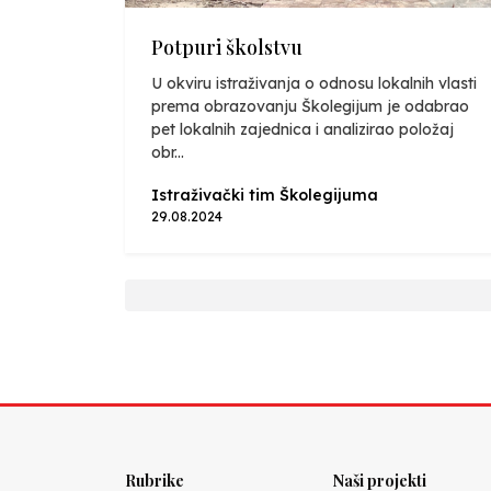
Potpuri školstvu
U okviru istraživanja o odnosu lokalnih vlasti
prema obrazovanju Školegijum je odabrao
pet lokalnih zajednica i analizirao položaj
obr...
Istraživački tim Školegijuma
29.08.2024
Rubrike
Naši projekti