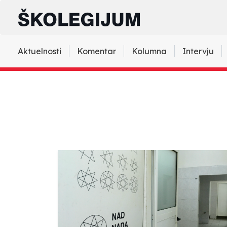
Aktuelnosti
Komentar
Kolumna
Intervju