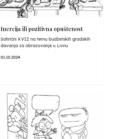
Inercija ili pozitivna opuštenost
Satirični KVIZ na temu budžetskih gradskih
davanja za obrazovanje u Livnu
01.10.2024