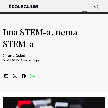
Ima STEM-a, nema
STEM-a
Ilhana Dukić
04.02.2020 · 3 min čitanja