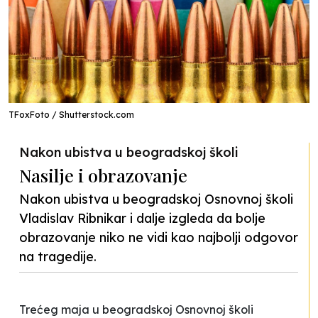
TFoxFoto / Shutterstock.com
Nakon ubistva u beogradskoj školi
Nasilje i obrazovanje
Nakon ubistva u beogradskoj Osnovnoj školi
Vladislav Ribnikar i dalje izgleda da bolje
obrazovanje niko ne vidi kao najbolji odgovor
na tragedije.
Trećeg maja u beogradskoj Osnovnoj školi