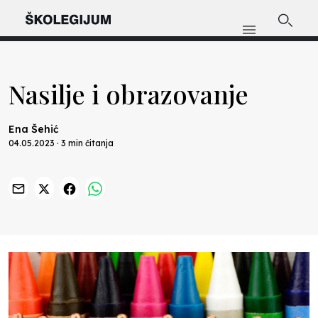
Nasilje i obrazovanje
Ena Šehić
04.05.2023 · 3 min čitanja