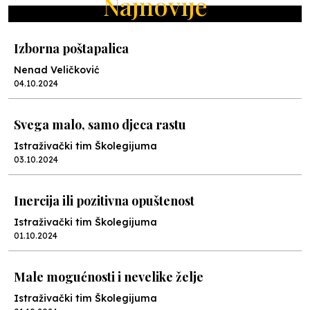
Najnovije
Izborna poštapalica
Nenad Veličković
04.10.2024
Svega malo, samo djeca rastu
Istraživački tim Školegijuma
03.10.2024
Inercija ili pozitivna opuštenost
Istraživački tim Školegijuma
01.10.2024
Male mogućnosti i nevelike želje
Istraživački tim Školegijuma