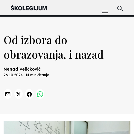
Od izbora do
obrazovanja, i nazad
Nenad Veličković
26.10.2024 · 14 min čitanja