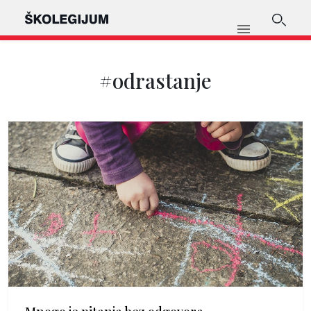
#odrastanje