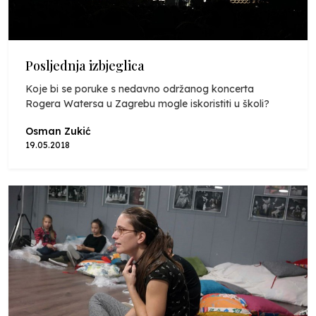
Posljednja izbjeglica
Koje bi se poruke s nedavno održanog koncerta
Rogera Watersa u Zagrebu mogle iskoristiti u školi?
Osman Zukić
19.05.2018