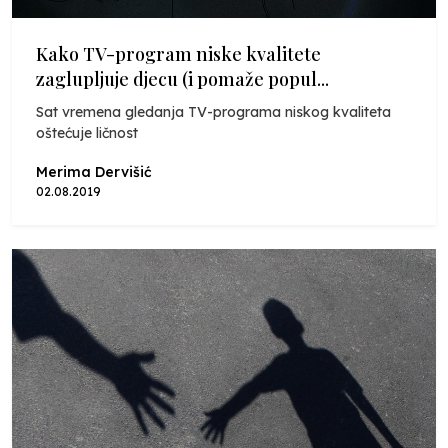
Kako TV-program niske kvalitete
zaglupljuje djecu (i pomaže popul...
Sat vremena gledanja TV-programa niskog kvaliteta
oštećuje ličnost
Merima Dervišić
02.08.2019