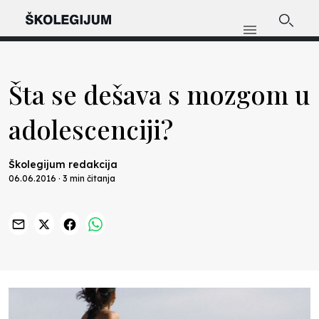
Šta se dešava s mozgom u
adolescenciji?
Školegijum redakcija
06.06.2016 · 3 min čitanja