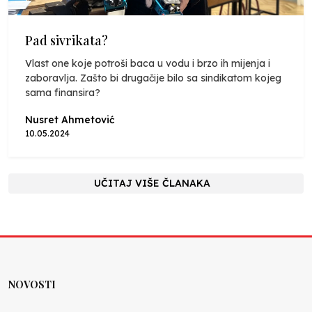
Pad sivrikata?
Vlast one koje potroši baca u vodu i brzo ih mijenja i
zaboravlja. Zašto bi drugačije bilo sa sindikatom kojeg
sama finansira?
Nusret Ahmetović
10.05.2024
UČITAJ VIŠE ČLANAKA
NOVOSTI