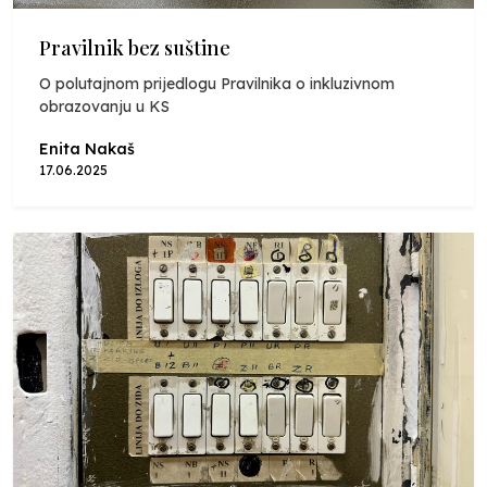
Pravilnik bez suštine
O polutajnom prijedlogu Pravilnika o inkluzivnom
obrazovanju u KS
Enita Nakaš
17.06.2025