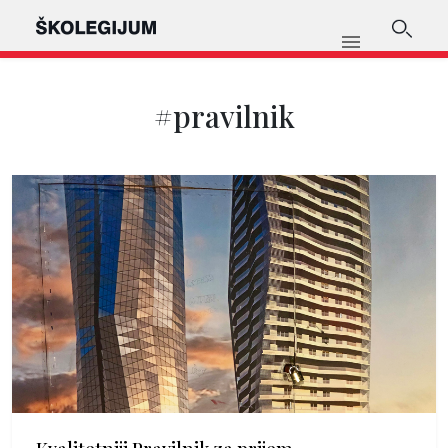
#pravilnik