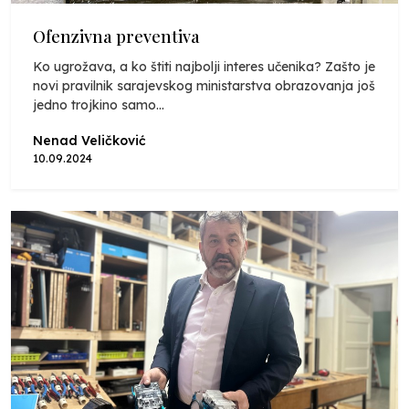
Ofenzivna preventiva
Ko ugrožava, a ko štiti najbolji interes učenika? Zašto je
novi pravilnik sarajevskog ministarstva obrazovanja još
jedno trojkino samo...
Nenad Veličković
10.09.2024