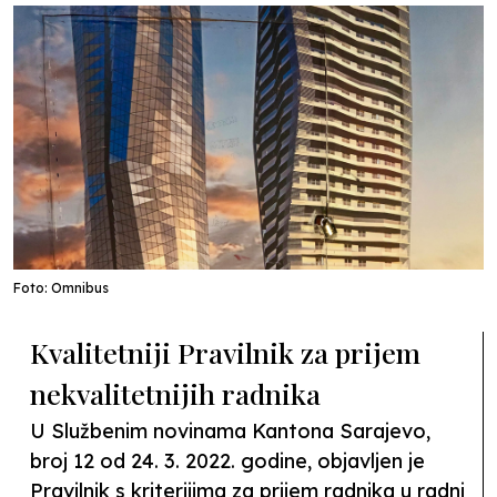
Foto: Omnibus
Kvalitetniji Pravilnik za prijem
nekvalitetnijih radnika
U Službenim novinama Kantona Sarajevo,
broj 12 od 24. 3. 2022. godine, objavljen je
Pravilnik s kriterijima za prijem radnika u radni