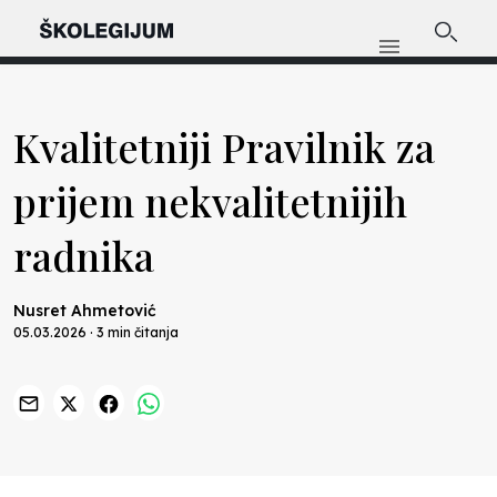
Kvalitetniji Pravilnik za
prijem nekvalitetnijih
radnika
Nusret Ahmetović
05.03.2026 · 3 min čitanja