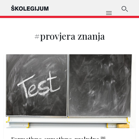
#provjera znanja