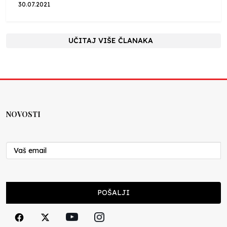
30.07.2021
UČITAJ VIŠE ČLANAKA
NOVOSTI
POŠALJI