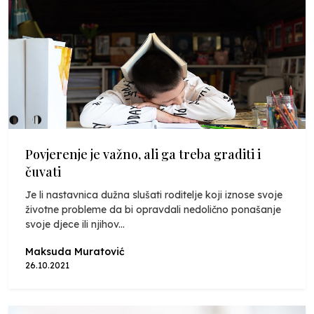
Povjerenje je važno, ali ga treba graditi i
čuvati
Je li nastavnica dužna slušati roditelje koji iznose svoje
životne probleme da bi opravdali nedolično ponašanje
svoje djece ili njihov...
Maksuda Muratović
26.10.2021