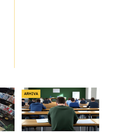
ARHIVA