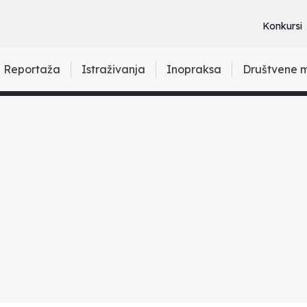
Konkursi
Reportaža
Istraživanja
Inopraksa
Društvene 