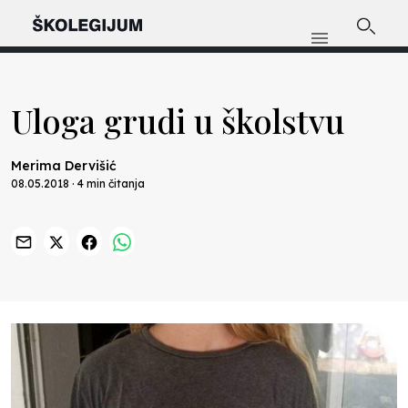
Uloga grudi u školstvu
Merima Dervišić
08.05.2018 · 4 min čitanja