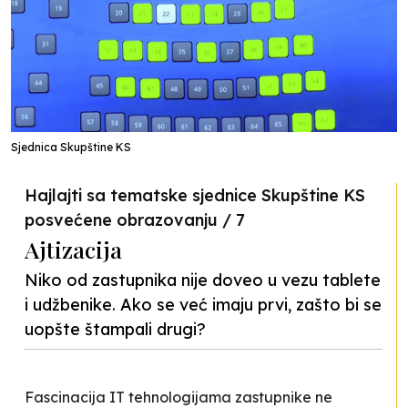
Sjednica Skupštine KS
Hajlajti sa tematske sjednice Skupštine KS
posvećene obrazovanju / 7
Ajtizacija
Niko od zastupnika nije doveo u vezu tablete
i udžbenike. Ako se već imaju prvi, zašto bi se
uopšte štampali drugi?
Fascinacija IT tehnologijama zastupnike ne