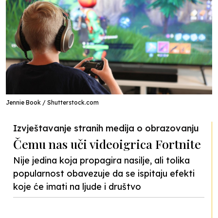
Jennie Book / Shutterstock.com
Izvještavanje stranih medija o obrazovanju
Čemu nas uči videoigrica Fortnite
Nije jedina koja propagira nasilje, ali tolika
popularnost obavezuje da se ispitaju efekti
koje će imati na ljude i društvo