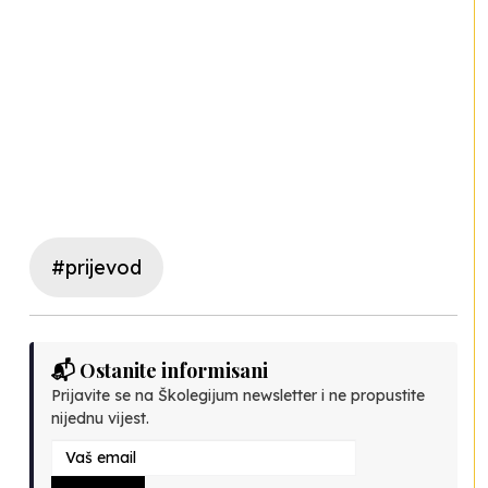
#prijevod
📬 Ostanite informisani
Prijavite se na Školegijum newsletter i ne propustite
nijednu vijest.