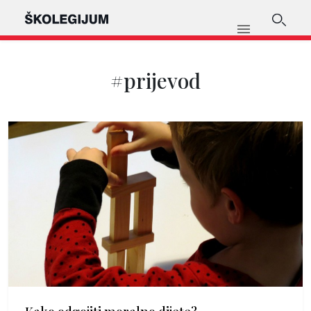
#prijevod