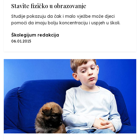
Stavite fizičko u obrazovanje
Studije pokazuju da čak i malo vježbe može djeci
pomoći da imaju bolju koncentraciju i uspjeh u školi.
Školegijum redakcija
06.01.2015