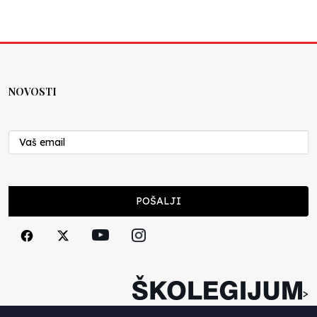
NOVOSTI
POŠALJI
>