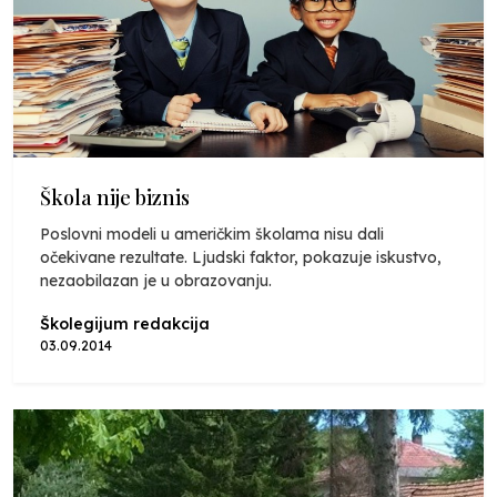
Škola nije biznis
Poslovni modeli u američkim školama nisu dali
očekivane rezultate. Ljudski faktor, pokazuje iskustvo,
nezaobilazan je u obrazovanju.
Školegijum redakcija
03.09.2014