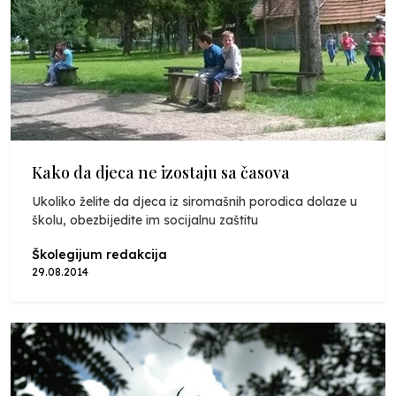
Kako da djeca ne izostaju sa časova
Ukoliko želite da djeca iz siromašnih porodica dolaze u
školu, obezbijedite im socijalnu zaštitu
Školegijum redakcija
29.08.2014