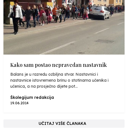
Kako sam postao nepravedan nastavnik
Balans je u razredu ozbiljna stvar. Nastavnici i
nastavnice istovremeno brinu o stotinama učenika i
učenica, a na prosječno dijete pot...
Školegijum redakcija
19.06.2014
UČITAJ VIŠE ČLANAKA