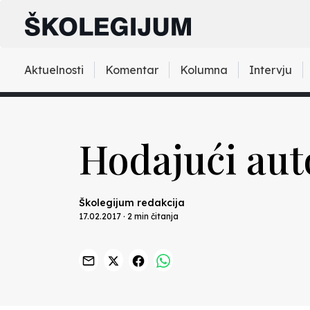
Aktuelnosti
Komentar
Kolumna
Intervju
Hodajući aut
Školegijum redakcija
17.02.2017 · 2 min čitanja