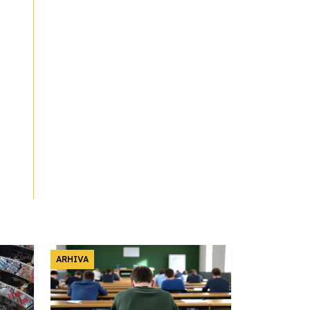
ARHIVA