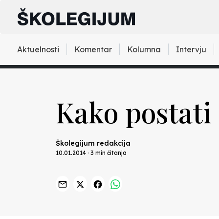
Aktuelnosti
Komentar
Kolumna
Intervju
Kako postati 
Školegijum redakcija
10.01.2014 · 3 min čitanja