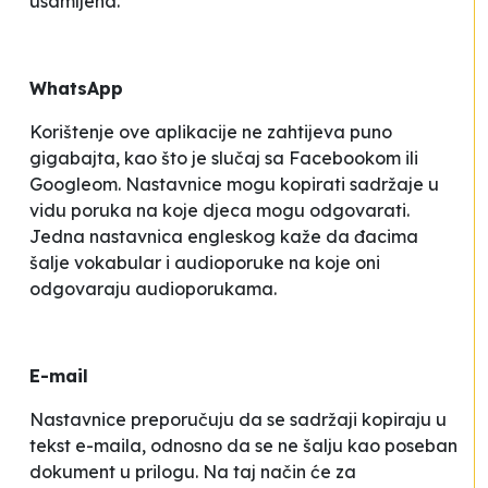
usamljena.
WhatsApp
Korištenje ove aplikacije ne zahtijeva puno
gigabajta, kao što je slučaj sa Facebookom ili
Googleom. Nastavnice mogu kopirati sadržaje u
vidu poruka na koje djeca mogu odgovarati.
Jedna nastavnica engleskog kaže da đacima
šalje vokabular i audioporuke na koje oni
odgovaraju audioporukama.
E-mail
Nastavnice preporučuju da se sadržaji kopiraju u
tekst e-maila, odnosno da se ne šalju kao poseban
dokument u prilogu. Na taj način će za