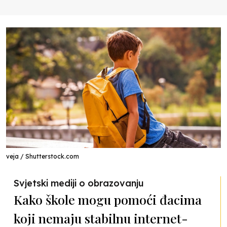
veja / Shutterstock.com
Svjetski mediji o obrazovanju
Kako škole mogu pomoći đacima
koji nemaju stabilnu internet-